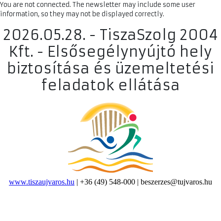
You are not connected. The newsletter may include some user
information, so they may not be displayed correctly.
2026.05.28. - TiszaSzolg 2004
Kft. - Elsősegélynyújtó hely
biztosítása és üzemeltetési
feladatok ellátása