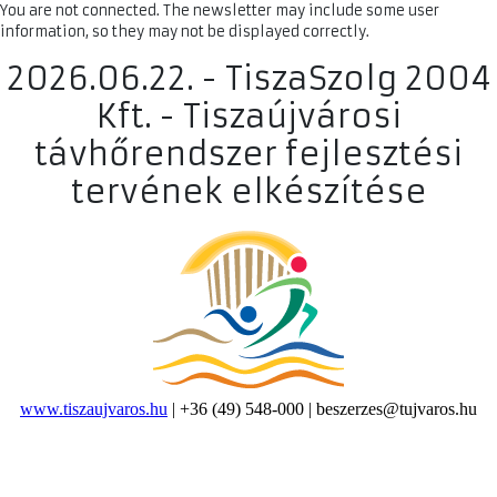
You are not connected. The newsletter may include some user
information, so they may not be displayed correctly.
2026.06.22. - TiszaSzolg 2004
Kft. - Tiszaújvárosi
távhőrendszer fejlesztési
tervének elkészítése