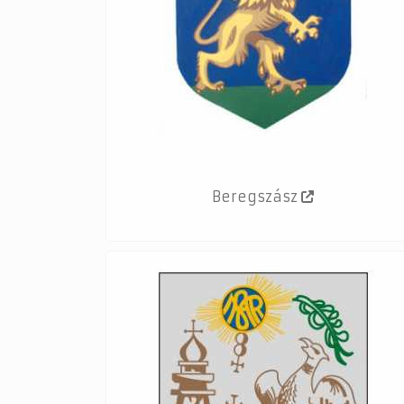
Beregszász