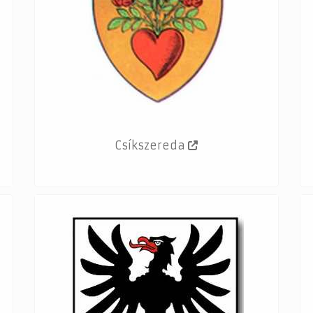
Csíkszereda