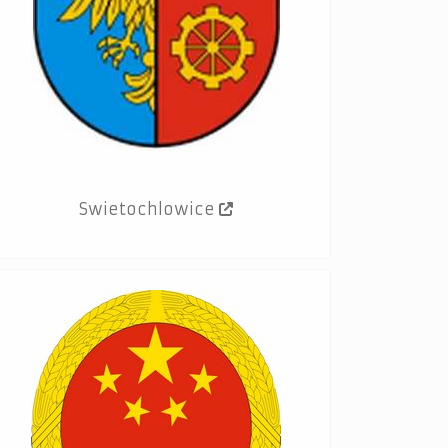
Swietochlowice