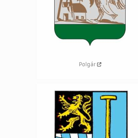
Polgár