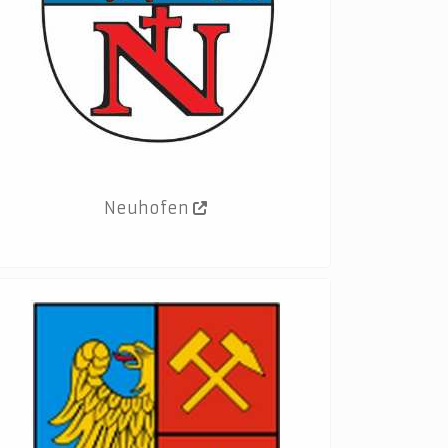
Neuhofen