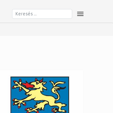
Keresés...