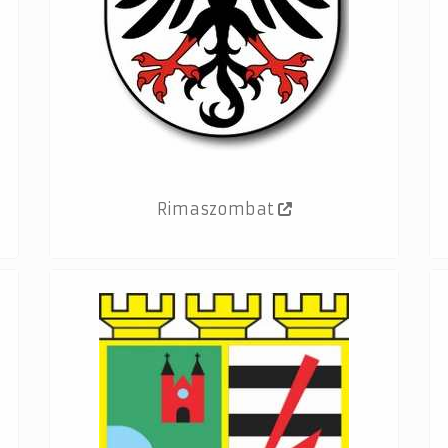
Rimaszombat