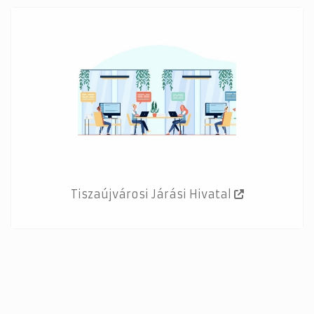
Tiszaújvárosi Járási Hivatal