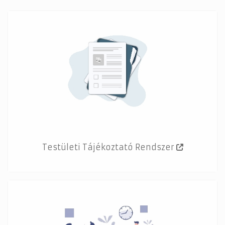
Testületi Tájékoztató Rendszer