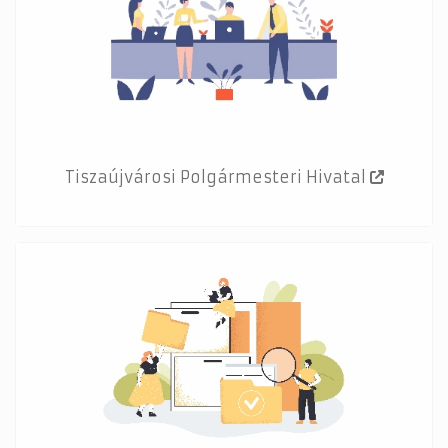
Tiszaújvárosi Polgármesteri Hivatal