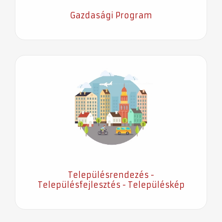
Gazdasági Program
Településrendezés -
Településfejlesztés - Településkép