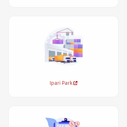
Ipari Park