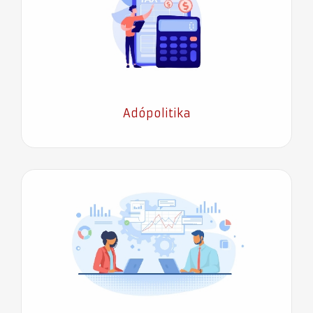
Adópolitika