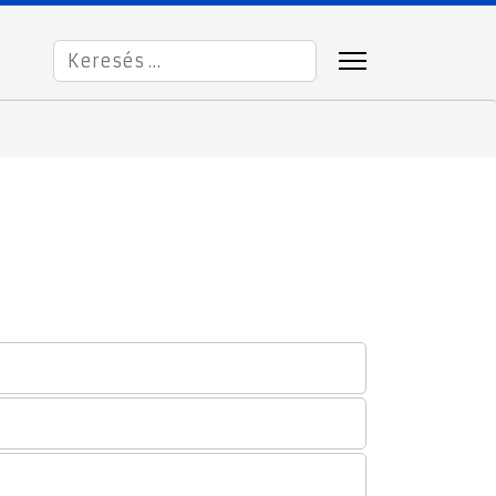
Keresés...