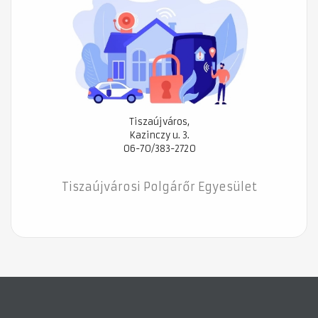
Tiszaújváros,
Kazinczy u. 3.
06-70/383-2720
Tiszaújvárosi Polgárőr Egyesület