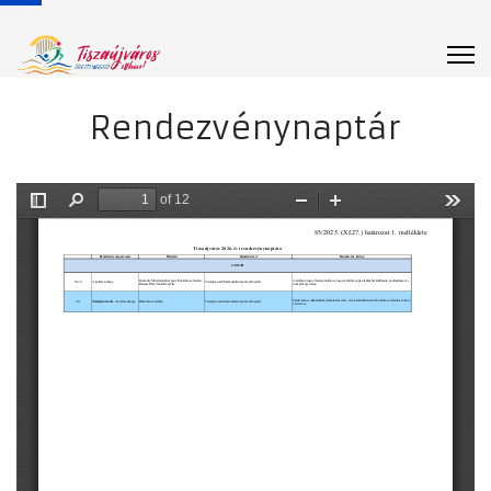
Rendezvénynaptár