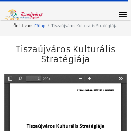
Ön itt van:
Főlap
Tiszaújváros Kulturális Stratégiája
Tiszaújváros Kulturális
Stratégiája