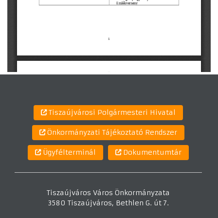
Tiszaújvárosi Polgármesteri Hivatal
Önkormányzati Tájékoztató Rendszer
Ügyfélterminál
Dokumentumtár
Tiszaújváros Város Önkormányzata
3580 Tiszaújváros, Bethlen G. út 7.