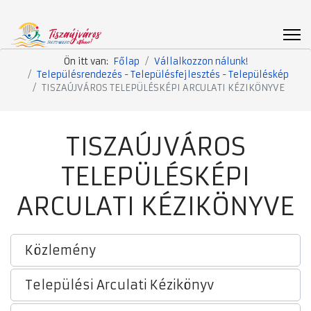
Ön itt van:
Főlap
Vállalkozzon nálunk!
Településrendezés - Településfejlesztés - Településkép
TISZAÚJVÁROS TELEPÜLÉSKÉPI ARCULATI KÉZIKÖNYVE
TISZAÚJVÁROS
TELEPÜLÉSKÉPI
ARCULATI KÉZIKÖNYVE
Közlemény
Települési Arculati Kézikönyv